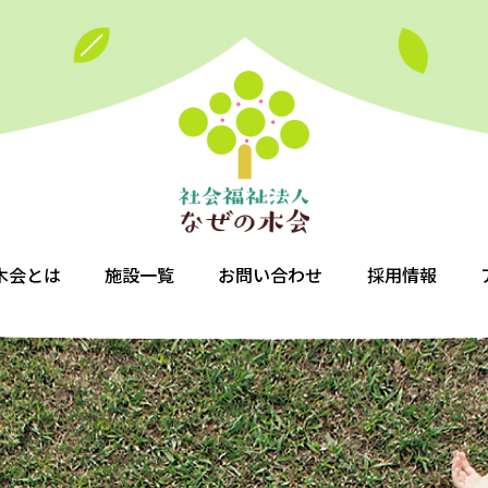
木会とは
施設一覧
お問い合わせ
採用情報