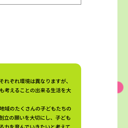
それぞれ環境は異なりますが、
も考えることの出来る生活を大
地域のたくさんの子どもたちの
創立の願いを大切にし、子ども
る力を育んでいきたいと考えて