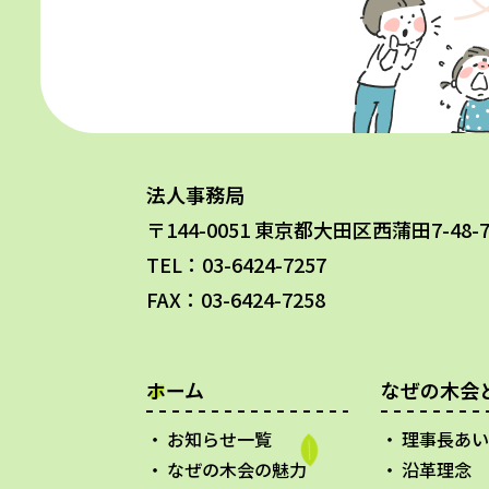
法人事務局
〒144-0051 東京都大田区西蒲田7-48
TEL：03-6424-7257
FAX：03-6424-7258
ホーム
なぜの木会
お知らせ一覧
理事長あい
なぜの木会の魅力
沿革理念