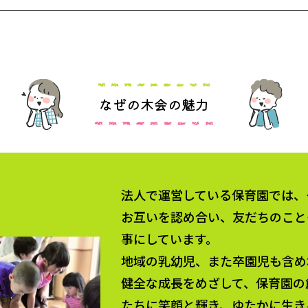
なぜの木会の魅力
法人で運営している保育園では、
お互いを認め合い、友だちのこと
事にしています。
地域の乳幼児、また卒園児も含め
健全な成長をめざして、保育園の
たちに笑顔と輝き、ゆたかに生き