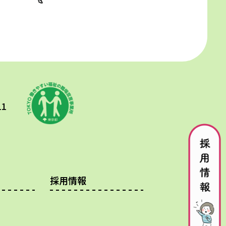
1
採用情報