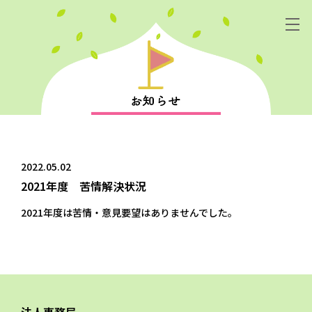
2022.05.02
2021年度 苦情解決状況
2021年度は苦情・意見要望はありませんでした。