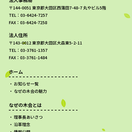
法人事務局
〒144-0051 東京都大田区西蒲田7-48-7 丸やビル5階
TEL：03-6424-7257
FAX：03-6424-7258
法人住所
〒143-0012 東京都大田区大森東5-2-11
TEL：03-3761-1357
FAX：03-3761-1484
ホーム
お知らせ一覧
なぜの木会の魅力
なぜの木会とは
理事長あいさつ
沿革理念
情報公開