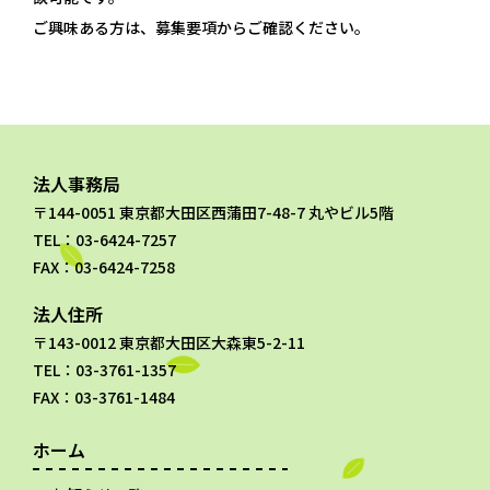
ご興味ある方は、募集要項からご確認ください。
法人事務局
〒144-0051 東京都大田区西蒲田7-48-7 丸やビル5階
TEL：03-6424-7257
FAX：03-6424-7258
法人住所
〒143-0012 東京都大田区大森東5-2-11
TEL：03-3761-1357
FAX：03-3761-1484
ホーム