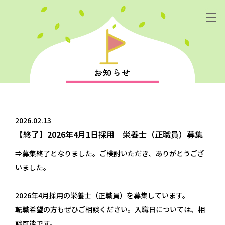
2026.02.13
【終了】2026年4月1日採用 栄養士（正職員）募集
⇒募集終了となりました。ご検討いただき、ありがとうござ
いました。
2026年4月採用の栄養士（正職員）を募集しています。
転職希望の方もぜひご相談ください。入職日については、相
談可能です。