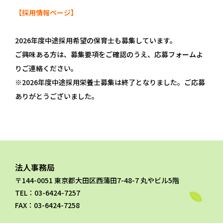
【採用情報ページ】
2026年度中途採用希望の保育士も募集しています。
ご興味ある方は、募集要項をご確認のうえ、応募フォームよ
りご連絡ください。
※2026年度中途採用栄養士募集は終了となりました。ご応募
ありがとうございました。
法人事務局
〒144-0051 東京都大田区西蒲田7-48-7 丸やビル5階
TEL：03-6424-7257
FAX：03-6424-7258