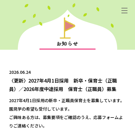
2026.06.24
〈更新〉2027年4月1日採用 新卒・保育士（正職
員）／2026年度中途採用 保育士（正職員）募集
2027年4月1日採用の新卒・正職員保育士を募集しています。
園見学の希望も受付しています。
ご興味ある方は、募集要項をご確認のうえ、応募フォームよ
りご連絡ください。