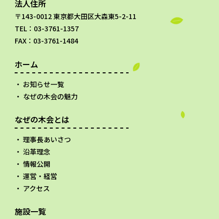
法人住所
〒143-0012 東京都大田区大森東5-2-11
TEL：03-3761-1357
FAX：03-3761-1484
ホーム
お知らせ一覧
なぜの木会の魅力
なぜの木会とは
理事長あいさつ
沿革理念
情報公開
運営・経営
アクセス
施設一覧